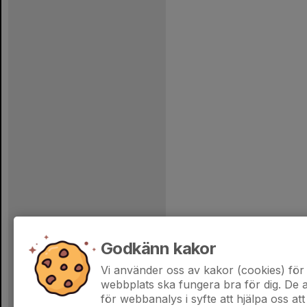
Godkänn kakor
Vi använder oss av kakor (cookies) för 
webbplats ska fungera bra för dig. De
för webbanalys i syfte att hjälpa oss att