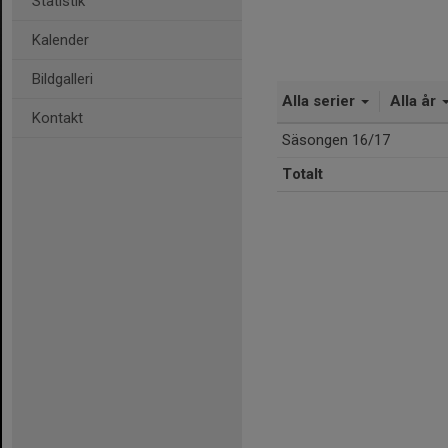
Statistik
Kalender
Bildgalleri
Alla serier
Alla år
Kontakt
Säsongen 16/17
Totalt