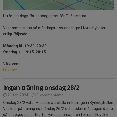
Nu är det dags för säsongsstart för F12-tjejerna.
Vi kommer träna på måndagar och onsdagar i Kyrkebyhallen
enligt följande:
Måndag kl. 19:30-20:30
Onsdag kl. 19:15-20:15
Välkomna!
Läs mer
Ingen träning onsdag 28/2
26 feb 2024
0 kommentarer
Onsdag 28/2 väljer vi ledare att ställa in träningen i Kyrkebyhallen.
Vi siktar på träning nu måndag 26/2 och sedan måndagen därpå,
då det passade bättre för våra scheman och för sportlovslek