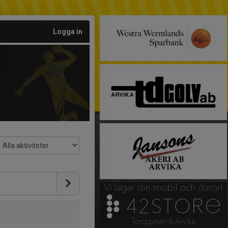
Logga in