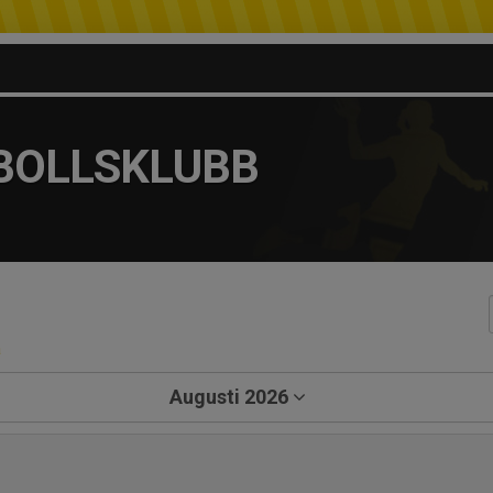
BOLLSKLUBB
a
Augusti 2026